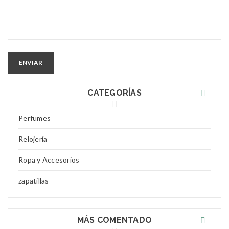
ENVIAR
CATEGORÍAS
Perfumes
Relojería
Ropa y Accesorios
zapatillas
MÁS COMENTADO