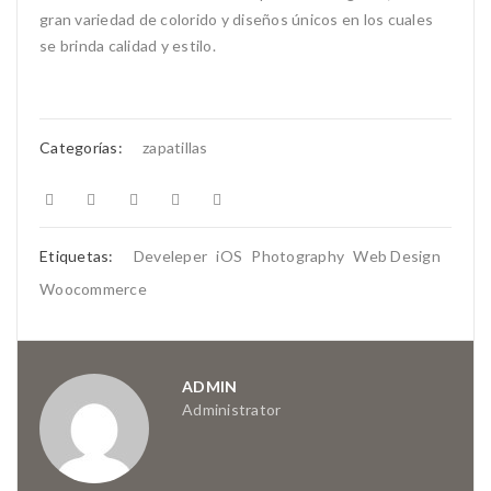
gran variedad de colorido y diseños únicos en los cuales
se brinda calidad y estilo.
Categorías:
zapatillas
Etiquetas:
Develeper
iOS
Photography
Web Design
Woocommerce
ADMIN
Administrator