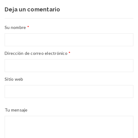
Deja un comentario
Su nombre
*
Dirección de correo electrónico
*
Sitio web
Tu mensaje