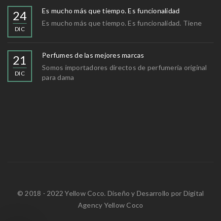
Es mucho más que tiempo. Es funcionalidad
24
Es mucho más que tiempo. Es funcionalidad. Tiene
DIC
Perfumes de las mejores marcas
21
Somos importadores directos de perfumería original
DIC
para dama
© 2018 - 2022 Yellow Coco. Diseño y Desarrollo por
Digital
Agency Yellow Coco