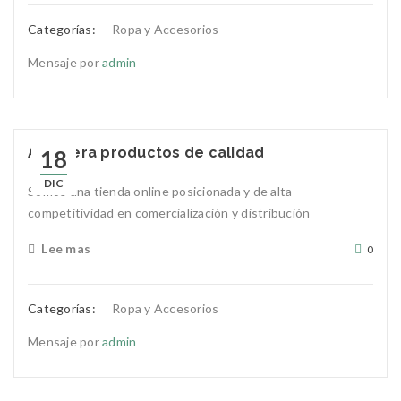
Categorías:
Ropa y Accesorios
Mensaje por
admin
Adquiera productos de calidad
18
DIC
Somos una tienda online posicionada y de alta
competitividad en comercialización y distribución
Lee mas
0
Categorías:
Ropa y Accesorios
Mensaje por
admin