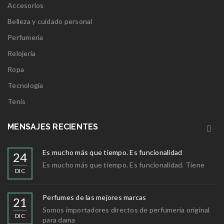
Accesorios
Belleza y cuidado personal
Perfumeria
Relojería
Ropa
Tecnología
Tenis
MENSAJES RECIENTES
Es mucho más que tiempo. Es funcionalidad
24
Es mucho más que tiempo. Es funcionalidad. Tiene
DIC
Perfumes de las mejores marcas
21
Somos importadores directos de perfumería original
DIC
para dama