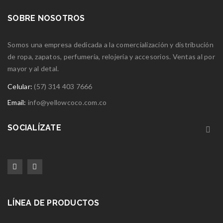
SOBRE NOSOTROS
Somos una empresa dedicada a la comercialización y distribución
de ropa, zapatos, perfumería, relojería y accesorios. Ventas al por
mayor y al detal.
Celular:
(57) 314 403 7666
Email:
info@yellowcoco.com.co
SOCIALÍZATE
LÍNEA DE PRODUCTOS