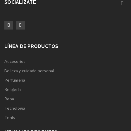
SOCIALÍZATE
LÍNEA DE PRODUCTOS
Accesorios
Belleza y cuidado personal
Perfumeria
Relojería
Ropa
Tecnología
Tenis