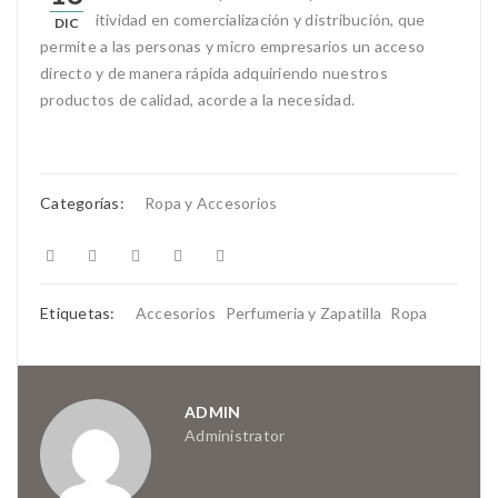
competitividad en comercialización y distribución, que
DIC
permite a las personas y micro empresarios un acceso
directo y de manera rápida adquiriendo nuestros
productos de calidad, acorde a la necesidad.
Categorías:
Ropa y Accesorios
Etiquetas:
Accesorios
Perfumeria y Zapatilla
Ropa
ADMIN
Administrator