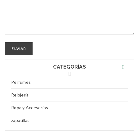
ENVIAR
CATEGORÍAS
Perfumes
Relojería
Ropa y Accesorios
zapatillas