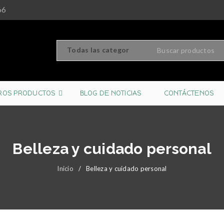
66
ROS PRODUCTOS
BLOG DE NOTICIAS
CONTÁCTENOS
Belleza y cuidado personal
Inicio
/
Belleza y cuidado personal