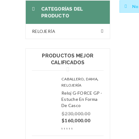
No 
CATEGORÍAS DEL
PRODUCTO
RELOJERÍA
PRODUCTOS MEJOR
CALIFICADOS
,
,
CABALLERO
DAMA
RELOJERÍA
Reloj G-FORCE GP -
Estuche En Forma
De Casco
$
230,000.00
$
160,000.00