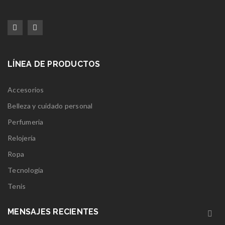
LÍNEA DE PRODUCTOS
Accesorios
Belleza y cuidado personal
Perfumeria
Relojería
Ropa
Tecnología
Tenis
MENSAJES RECIENTES