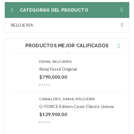
CATEGORÍAS DEL PRODUCTO
RELOJERÍA
PRODUCTOS MEJOR CALIFICADOS
,
DAMA
RELOJERÍA
Reloj Fossil Original
$
790,000.00
,
,
CABALLERO
DAMA
RELOJERÍA
G-FORCE Edition Casio Clásico Unisex
$
129,900.00