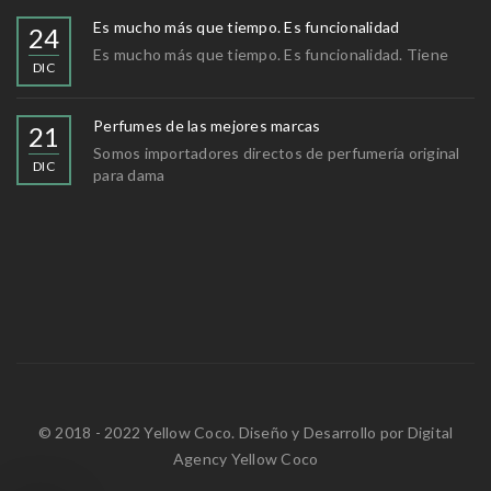
Es mucho más que tiempo. Es funcionalidad
24
Es mucho más que tiempo. Es funcionalidad. Tiene
DIC
Perfumes de las mejores marcas
21
Somos importadores directos de perfumería original
DIC
para dama
© 2018 - 2022 Yellow Coco. Diseño y Desarrollo por
Digital
Agency Yellow Coco