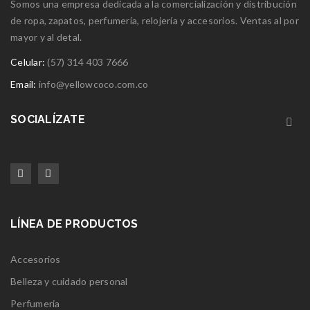
Somos una empresa dedicada a la comercialización y distribución
de ropa, zapatos, perfumería, relojería y accesorios. Ventas al por
mayor y al detal.
Celular:
(57) 314 403 7666
Email:
info@yellowcoco.com.co
SOCIALÍZATE
LÍNEA DE PRODUCTOS
Accesorios
Belleza y cuidado personal
Perfumeria