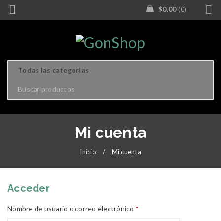
$
0.00
0
Mi cuenta
Inicio
/
Mi cuenta
Acceder
Nombre de usuario o correo electrónico
*