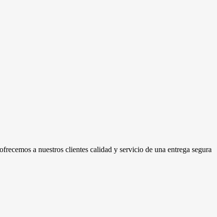
 ofrecemos a nuestros clientes calidad y servicio de una entrega segura