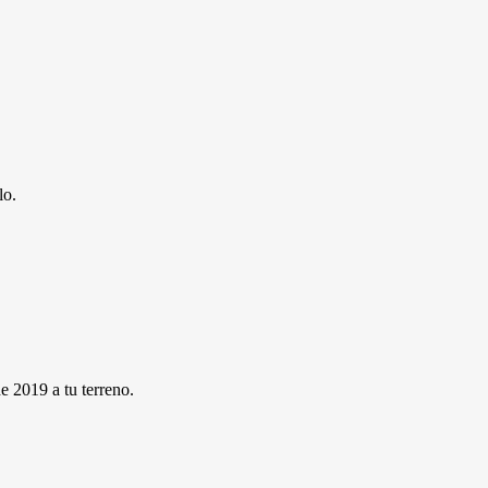
lo.
de 2019 a tu terreno.