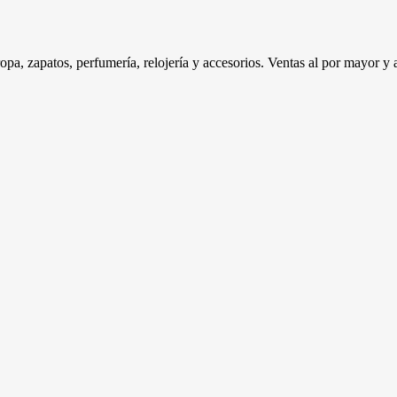
a, zapatos, perfumería, relojería y accesorios. Ventas al por mayor y a