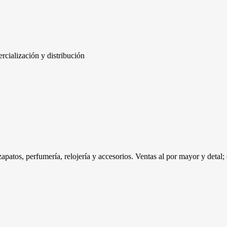
rcialización y distribución
apatos, perfumería, relojería y accesorios. Ventas al por mayor y detal;