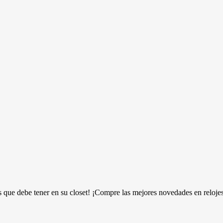
 que debe tener en su closet! ¡Compre las mejores novedades en reloje