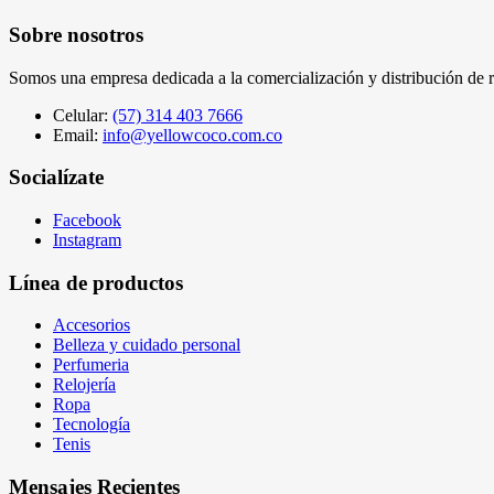
Sobre nosotros
Somos una empresa dedicada a la comercialización y distribución de rop
Celular:
(57) 314 403 7666
Email:
info@yellowcoco.com.co
Socialízate
Facebook
Instagram
Línea de productos
Accesorios
Belleza y cuidado personal
Perfumeria
Relojería
Ropa
Tecnología
Tenis
Mensajes Recientes