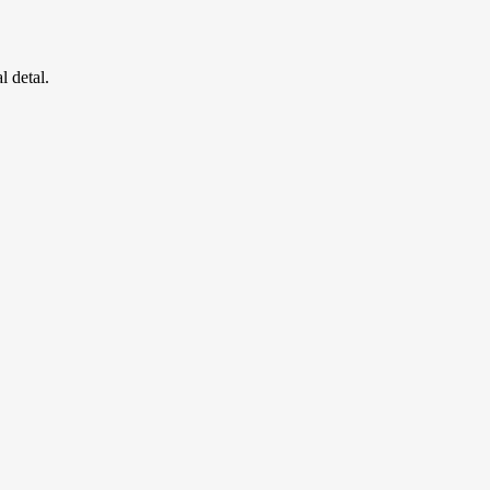
l detal.