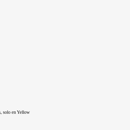
s, solo en Yellow