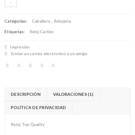
Categorías:
Caballero
,
Relojería
Etiquetas:
Reloj Cartier
Impresión
Enviar un correo electronico a un amigo
DESCRIPCIÓN
VALORACIONES (1)
POLÍTICA DE PRIVACIDAD
Reloj Top Quality