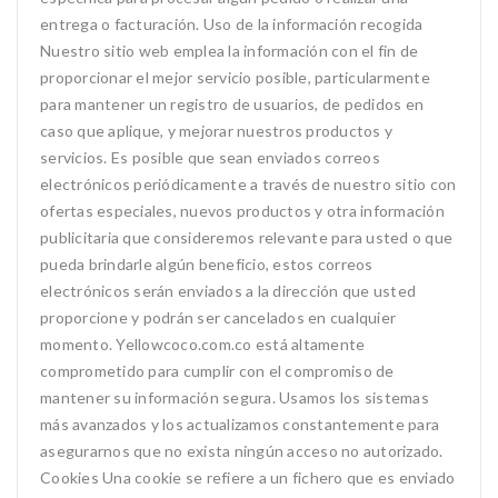
entrega o facturación. Uso de la información recogida
Nuestro sitio web emplea la información con el fin de
proporcionar el mejor servicio posible, particularmente
para mantener un registro de usuarios, de pedidos en
caso que aplique, y mejorar nuestros productos y
servicios. Es posible que sean enviados correos
electrónicos periódicamente a través de nuestro sitio con
ofertas especiales, nuevos productos y otra información
publicitaria que consideremos relevante para usted o que
pueda brindarle algún beneficio, estos correos
electrónicos serán enviados a la dirección que usted
proporcione y podrán ser cancelados en cualquier
momento. Yellowcoco.com.co está altamente
comprometido para cumplir con el compromiso de
mantener su información segura. Usamos los sistemas
más avanzados y los actualizamos constantemente para
asegurarnos que no exista ningún acceso no autorizado.
Cookies Una cookie se refiere a un fichero que es enviado