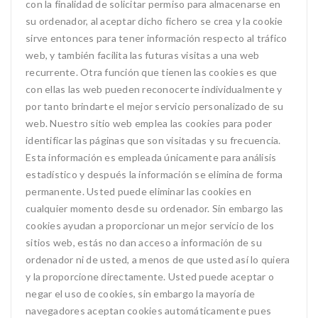
con la finalidad de solicitar permiso para almacenarse en
su ordenador, al aceptar dicho fichero se crea y la cookie
sirve entonces para tener información respecto al tráfico
web, y también facilita las futuras visitas a una web
recurrente. Otra función que tienen las cookies es que
con ellas las web pueden reconocerte individualmente y
por tanto brindarte el mejor servicio personalizado de su
web. Nuestro sitio web emplea las cookies para poder
identificar las páginas que son visitadas y su frecuencia.
Esta información es empleada únicamente para análisis
estadístico y después la información se elimina de forma
permanente. Usted puede eliminar las cookies en
cualquier momento desde su ordenador. Sin embargo las
cookies ayudan a proporcionar un mejor servicio de los
sitios web, estás no dan acceso a información de su
ordenador ni de usted, a menos de que usted así lo quiera
y la proporcione directamente. Usted puede aceptar o
negar el uso de cookies, sin embargo la mayoría de
navegadores aceptan cookies automáticamente pues