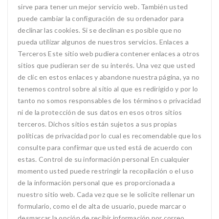
sirve para tener un mejor servicio web. También usted
puede cambiar la configuración de su ordenador para
declinar las cookies. Si se declinan es posible que no
pueda utilizar algunos de nuestros servicios. Enlaces a
Terceros Este sitio web pudiera contener enlaces a otros
sitios que pudieran ser de su interés. Una vez que usted
de clic en estos enlaces y abandone nuestra página, ya no
tenemos control sobre al sitio al que es redirigido y por lo
tanto no somos responsables de los términos o privacidad
ni de la protección de sus datos en esos otros sitios
terceros. Dichos sitios están sujetos a sus propias
políticas de privacidad por lo cual es recomendable que los
consulte para confirmar que usted está de acuerdo con
estas. Control de su información personal En cualquier
momento usted puede restringir la recopilación o el uso
de la información personal que es proporcionada a
nuestro sitio web. Cada vez que se le solicite rellenar un
formulario, como el de alta de usuario, puede marcar o
desmarcar la opción de recibir información por correo