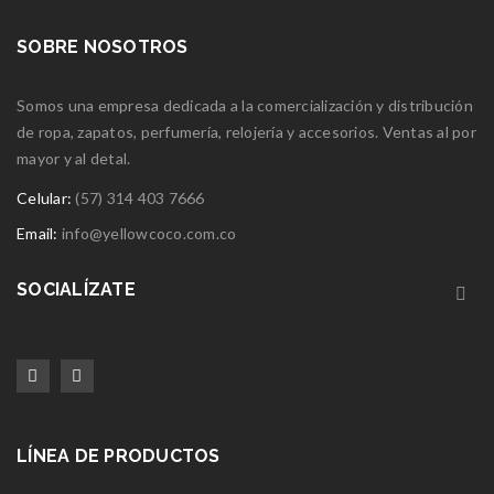
SOBRE NOSOTROS
Somos una empresa dedicada a la comercialización y distribución
de ropa, zapatos, perfumería, relojería y accesorios. Ventas al por
mayor y al detal.
Celular:
(57) 314 403 7666
Email:
info@yellowcoco.com.co
SOCIALÍZATE
LÍNEA DE PRODUCTOS