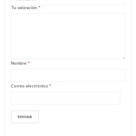
Tu valoración
*
Nombre
*
Correo electrónico
*