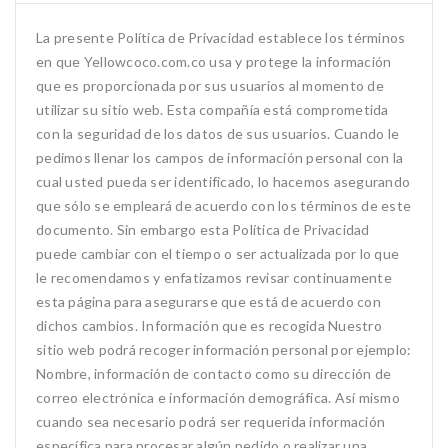
La presente Política de Privacidad establece los términos
en que Yellowcoco.com.co usa y protege la información
que es proporcionada por sus usuarios al momento de
utilizar su sitio web. Esta compañía está comprometida
con la seguridad de los datos de sus usuarios. Cuando le
pedimos llenar los campos de información personal con la
cual usted pueda ser identificado, lo hacemos asegurando
que sólo se empleará de acuerdo con los términos de este
documento. Sin embargo esta Política de Privacidad
puede cambiar con el tiempo o ser actualizada por lo que
le recomendamos y enfatizamos revisar continuamente
esta página para asegurarse que está de acuerdo con
dichos cambios. Información que es recogida Nuestro
sitio web podrá recoger información personal por ejemplo:
Nombre, información de contacto como su dirección de
correo electrónica e información demográfica. Así mismo
cuando sea necesario podrá ser requerida información
específica para procesar algún pedido o realizar una