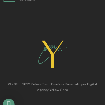
© 2018 - 2022 Yellow Coco. Diseño y Desarrollo por
Digital
Agency Yellow Coco