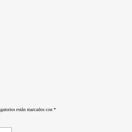
gatorios están marcados con
*