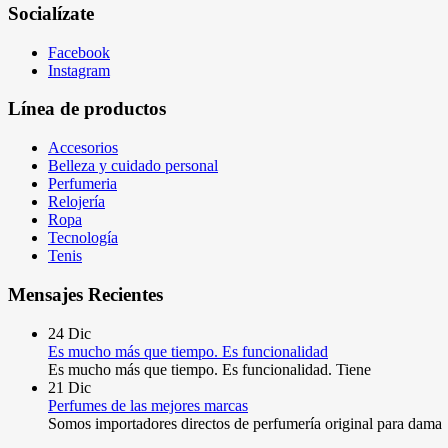
Socialízate
Facebook
Instagram
Línea de productos
Accesorios
Belleza y cuidado personal
Perfumeria
Relojería
Ropa
Tecnología
Tenis
Mensajes Recientes
24
Dic
Es mucho más que tiempo. Es funcionalidad
Es mucho más que tiempo. Es funcionalidad. Tiene
21
Dic
Perfumes de las mejores marcas
Somos importadores directos de perfumería original para dama