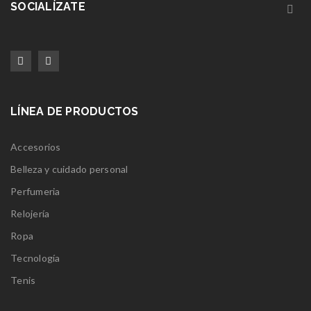
SOCIALÍZATE
LÍNEA DE PRODUCTOS
Accesorios
Belleza y cuidado personal
Perfumeria
Relojería
Ropa
Tecnología
Tenis