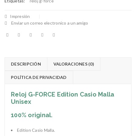
Etiquetas:
reloj g-force
Impresión
Enviar un correo electronico a un amigo
DESCRIPCIÓN
VALORACIONES (0)
POLÍTICA DE PRIVACIDAD
Reloj G-FORCE Edition Casio Malla
Unisex
100% original.
Edition Casio Malla.