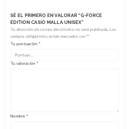
SÉ EL PRIMERO EN VALORAR “G-FORCE
EDITION CASIO MALLA UNISEX”
Tu dirección de correo electrónico no será publicada.
Los
campos obligatorios están marcados con
*
Tu puntuación
*
Tu valoración
*
Nombre
*