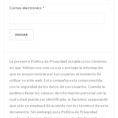
Correo electrónico
*
La presente Política de Privacidad establece los términos
en que Yellowcoco.com.co usa y protege la información
que es proporcionada por sus usuarios al momento de
utilizar su sitio web. Esta compañía está comprometida
con la seguridad de los datos de sus usuarios. Cuando le
pedimos llenar los campos de información personal con la
cual usted pueda ser identificado, lo hacemos asegurando
que sólo se empleará de acuerdo con los términos de este
documento. Sin embargo esta Política de Privacidad