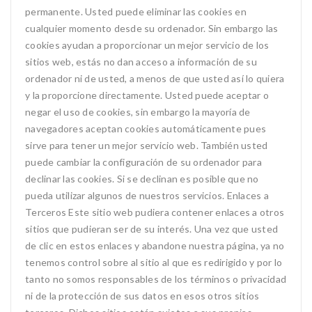
permanente. Usted puede eliminar las cookies en
cualquier momento desde su ordenador. Sin embargo las
cookies ayudan a proporcionar un mejor servicio de los
sitios web, estás no dan acceso a información de su
ordenador ni de usted, a menos de que usted así lo quiera
y la proporcione directamente. Usted puede aceptar o
negar el uso de cookies, sin embargo la mayoría de
navegadores aceptan cookies automáticamente pues
sirve para tener un mejor servicio web. También usted
puede cambiar la configuración de su ordenador para
declinar las cookies. Si se declinan es posible que no
pueda utilizar algunos de nuestros servicios. Enlaces a
Terceros Este sitio web pudiera contener enlaces a otros
sitios que pudieran ser de su interés. Una vez que usted
de clic en estos enlaces y abandone nuestra página, ya no
tenemos control sobre al sitio al que es redirigido y por lo
tanto no somos responsables de los términos o privacidad
ni de la protección de sus datos en esos otros sitios