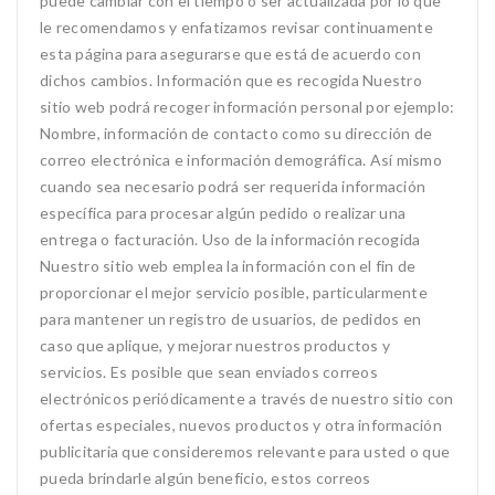
puede cambiar con el tiempo o ser actualizada por lo que
le recomendamos y enfatizamos revisar continuamente
esta página para asegurarse que está de acuerdo con
dichos cambios. Información que es recogida Nuestro
sitio web podrá recoger información personal por ejemplo:
Nombre, información de contacto como su dirección de
correo electrónica e información demográfica. Así mismo
cuando sea necesario podrá ser requerida información
específica para procesar algún pedido o realizar una
entrega o facturación. Uso de la información recogida
Nuestro sitio web emplea la información con el fin de
proporcionar el mejor servicio posible, particularmente
para mantener un registro de usuarios, de pedidos en
caso que aplique, y mejorar nuestros productos y
servicios. Es posible que sean enviados correos
electrónicos periódicamente a través de nuestro sitio con
ofertas especiales, nuevos productos y otra información
publicitaria que consideremos relevante para usted o que
pueda brindarle algún beneficio, estos correos