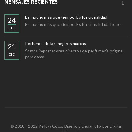
MENSAJES RECIENTES
Es mucho más que tiempo. Es funcionalidad
24
Es mucho más que tiempo. Es funcionalidad. Tiene
DIC
Perfumes de las mejores marcas
21
Somos importadores directos de perfumería original
DIC
para dama
© 2018 - 2022 Yellow Coco. Diseño y Desarrollo por
Digital