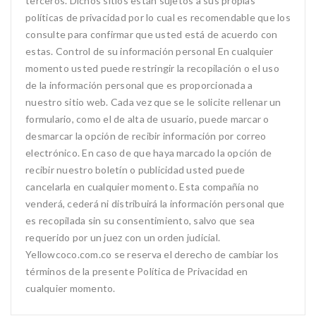
terceros. Dichos sitios están sujetos a sus propias
políticas de privacidad por lo cual es recomendable que los
consulte para confirmar que usted está de acuerdo con
estas. Control de su información personal En cualquier
momento usted puede restringir la recopilación o el uso
de la información personal que es proporcionada a
nuestro sitio web. Cada vez que se le solicite rellenar un
formulario, como el de alta de usuario, puede marcar o
desmarcar la opción de recibir información por correo
electrónico. En caso de que haya marcado la opción de
recibir nuestro boletín o publicidad usted puede
cancelarla en cualquier momento. Esta compañía no
venderá, cederá ni distribuirá la información personal que
es recopilada sin su consentimiento, salvo que sea
requerido por un juez con un orden judicial.
Yellowcoco.com.co se reserva el derecho de cambiar los
términos de la presente Política de Privacidad en
cualquier momento.